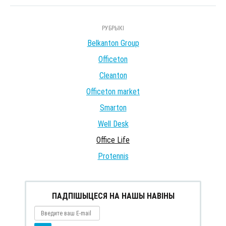
РУБРЫКІ
Belkanton Group
Officeton
Cleanton
Officeton market
Smarton
Well Desk
Office Life
Protennis
ПАДПІШЫЦЕСЯ НА НАШЫ НАВІНЫ