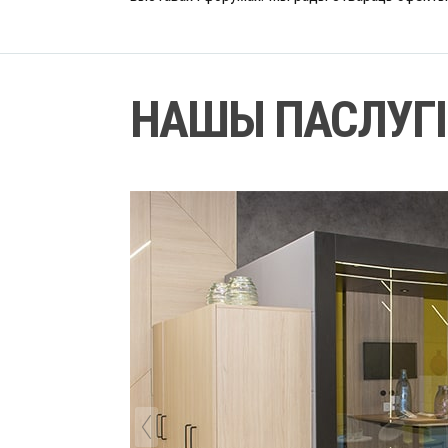
НАШЫ ПАСЛУГІ