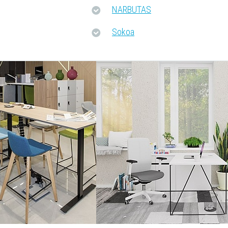
NARBUTAS
Sokoa