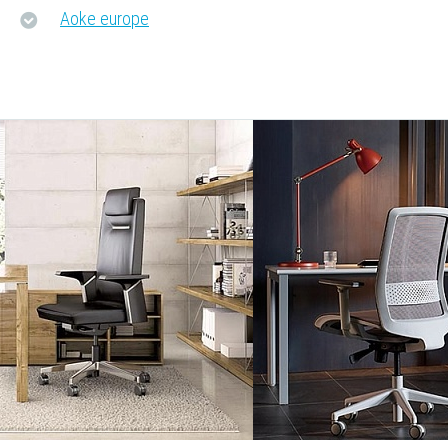
Aoke europe