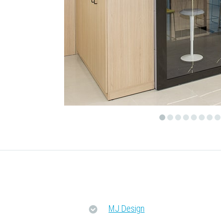
MJ Design