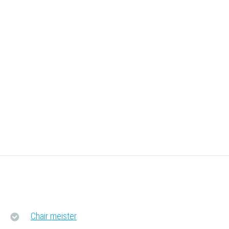
Chair meister