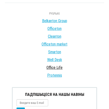
РУБРЫКІ
Belkanton Group
Officeton
Cleanton
Officeton market
Smarton
Well Desk
Office Life
Protennis
ПАДПІШЫЦЕСЯ НА НАШЫ НАВІНЫ