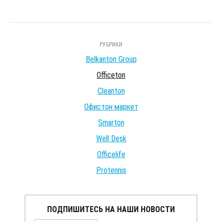
РУБРИКИ
Belkanton Group
Officeton
Cleanton
Офистон маркет
Smarton
Well Desk
Officelife
Protennis
ПОДПИШИТЕСЬ НА НАШИ НОВОСТИ