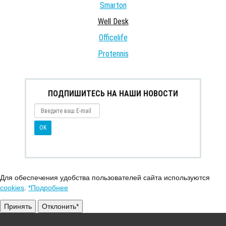
Smarton
Well Desk
Officelife
Protennis
ПОДПИШИТЕСЬ НА НАШИ НОВОСТИ
Для обеспечения удобства пользователей сайта используются
cookies
.
*Подробнее
Принять
Отклонить*