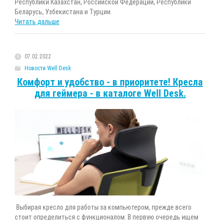
Республики Казахстан, Российской Федерации, Республики
Беларусь, Узбекистана и Турции.
Читать дальше
07.02.2022
Новости Well Desk
Комфорт и удобство - в приоритете! Кресла
для геймера - в каталоге Well Desk.
Выбирая кресло для работы за компьютером, прежде всего
стоит определиться с функционалом. В первую очередь ищем