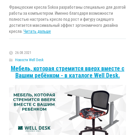
Французские кресла Sokoa разработаны специально для долгой
работы за компьютером. Именно благодаря возможности
полностью настроить кресло под рост и фигуру сидящего
достигается максимальный эффект эргономичного дизайна
кресла.
Читать дальше
26.08.2021
Новости Well Desk
Мебель, которая стремится вверх вместе с
Вашим ребёнком - в каталоге Well Desk.