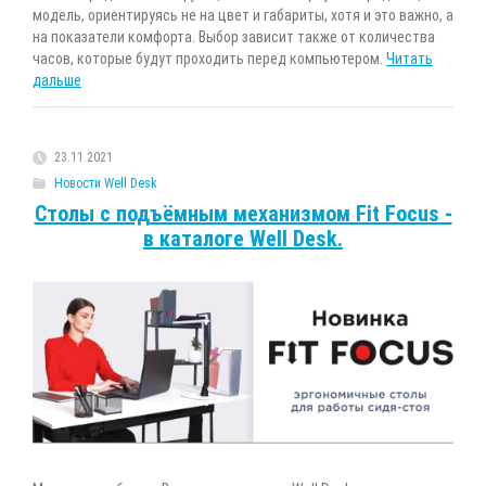
модель, ориентируясь не на цвет и габариты, хотя и это важно, а
на показатели комфорта. Выбор зависит также от количества
часов, которые будут проходить перед компьютером.
Читать
дальше
23.11.2021
Новости Well Desk
Столы с подъёмным механизмом Fit Focus -
в каталоге Well Desk.