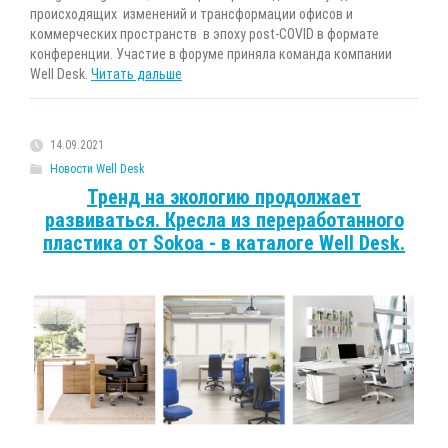
происходящих изменений и трансформации офисов и
коммерческих пространств в эпоху post-COVID в формате
конференции. Участие в форуме приняла команда компании
Well Desk.
Читать дальше
14.09.2021
Новости Well Desk
Тренд на экологию продолжает
развиваться. Кресла из переработанного
пластика от Sokoa - в каталоге Well Desk.