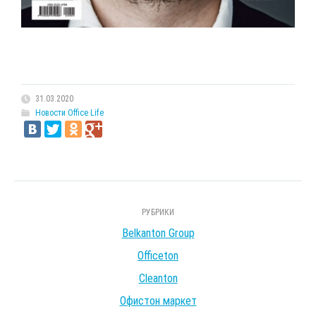
31.03.2020
Новости Office Life
РУБРИКИ
Belkanton Group
Officeton
Cleanton
Офистон маркет