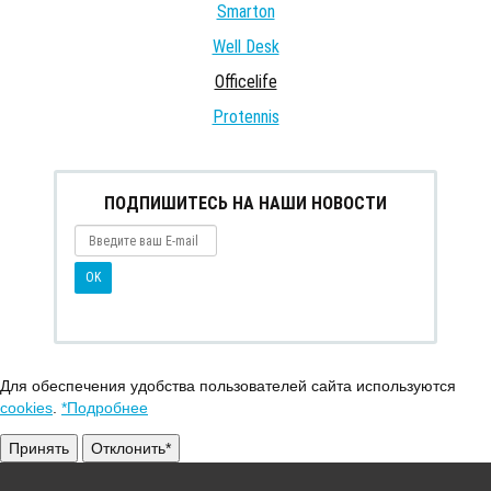
Smarton
Well Desk
Officelife
Protennis
ПОДПИШИТЕСЬ НА НАШИ НОВОСТИ
Для обеспечения удобства пользователей сайта используются
cookies
.
*Подробнее
Принять
Отклонить*