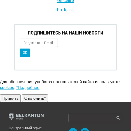
Officelife
Protennis
ПОДПИШИТЕСЬ НА НАШИ НОВОСТИ
Для обеспечения удобства пользователей сайта используются
cookies
.
*Подробнее
Принять
Отклонить*
Центральный офис