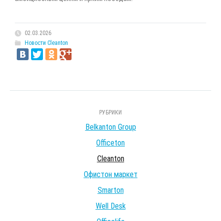
02.03.2026
Новости Cleanton
РУБРИКИ
Belkanton Group
Officeton
Cleanton
Офистон маркет
Smarton
Well Desk