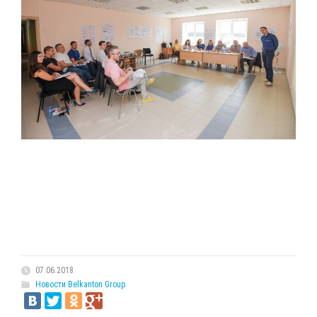
07.06.2018
Новости Belkanton Group