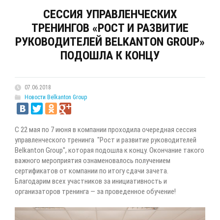
СЕССИЯ УПРАВЛЕНЧЕСКИХ
ТРЕНИНГОВ «РОСТ И РАЗВИТИЕ
РУКОВОДИТЕЛЕЙ BELKANTON GROUP»
ПОДОШЛА К КОНЦУ
07.06.2018
Новости Belkanton Group
С 22 мая по 7 июня в компании проходила очередная сессия
управленческого тренинга "Рост и развитие руководителей
Belkanton Group", которая подошла к концу. Окончание такого
важного мероприятия ознаменовалось получением
сертификатов от компании по итогу сдачи зачета.
Благодарим всех участников за инициативность и
организаторов тренинга — за проведенное обучение!