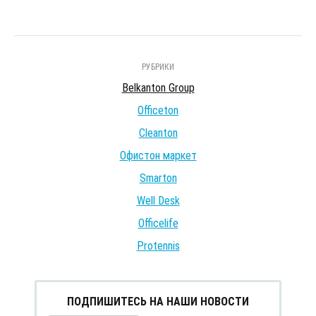
РУБРИКИ
Belkanton Group
Officeton
Cleanton
Офистон маркет
Smarton
Well Desk
Officelife
Protennis
ПОДПИШИТЕСЬ НА НАШИ НОВОСТИ