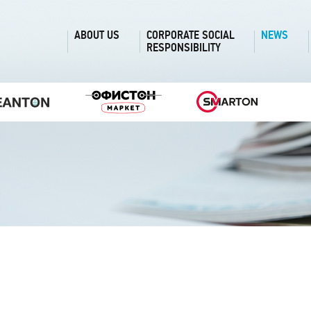
ABOUT US
CORPORATE SOCIAL
NEWS
RESPONSIBILITY