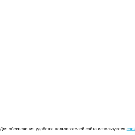
Для обеспечения удобства пользователей сайта используются
cook