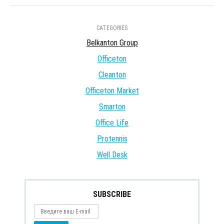
CATEGORIES
Belkanton Group
Officeton
Cleanton
Officeton Market
Smarton
Office Life
Protennis
Well Desk
SUBSCRIBE