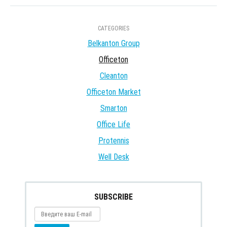
CATEGORIES
Belkanton Group
Officeton
Cleanton
Officeton Market
Smarton
Office Life
Protennis
Well Desk
SUBSCRIBE