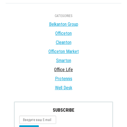
CATEGORIES
Belkanton Group
Officeton
Cleanton
Officeton Market
Smarton
Office Life
Protennis
Well Desk
SUBSCRIBE