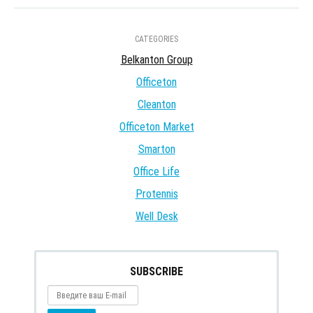
CATEGORIES
Belkanton Group
Officeton
Cleanton
Officeton Market
Smarton
Office Life
Protennis
Well Desk
SUBSCRIBE