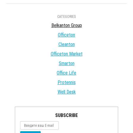
CATEGORIES
Belkanton Group
Officeton
Cleanton
Officeton Market
Smarton
Office Life
Protennis
Well Desk
SUBSCRIBE