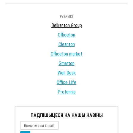
РУБРЫКІ
Belkanton Group
Officeton
Cleanton
Officeton market
Smarton
Well Desk
Office Life
Protennis
ПАДПІШЫЦЕСЯ НА НАШЫ НАВІНЫ